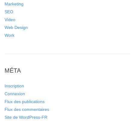
Marketing
SEO
Video
Web Design
Work
MÉTA
Inscription
Connexion
Flux des publications
Flux des commentaires
Site de WordPress-FR