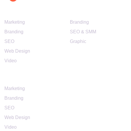
CATEGORY
LINK
Marketing
Branding
Branding
SEO & SMM
SEO
Graphic
Web Design
Video
SERVICES
Marketing
Branding
SEO
Web Design
Video