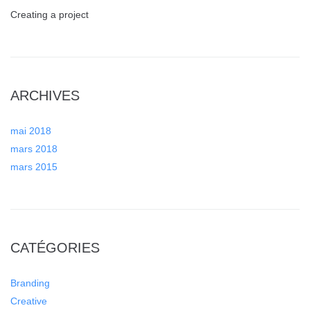
Creating a project
ARCHIVES
mai 2018
mars 2018
mars 2015
CATÉGORIES
Branding
Creative