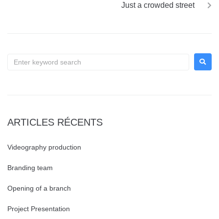
Just a crowded street
ARTICLES RÉCENTS
Videography production
Branding team
Opening of a branch
Project Presentation