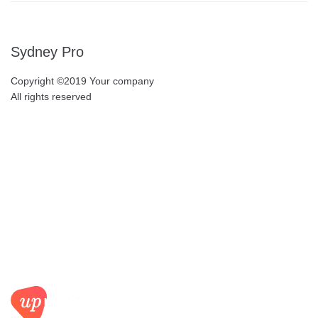
Sydney Pro
Copyright ©2019 Your company
All rights reserved