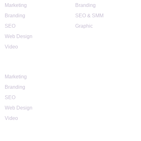
Marketing
Branding
Branding
SEO & SMM
SEO
Graphic
Web Design
Video
SERVICES
Marketing
Branding
SEO
Web Design
Video
Business
Logo