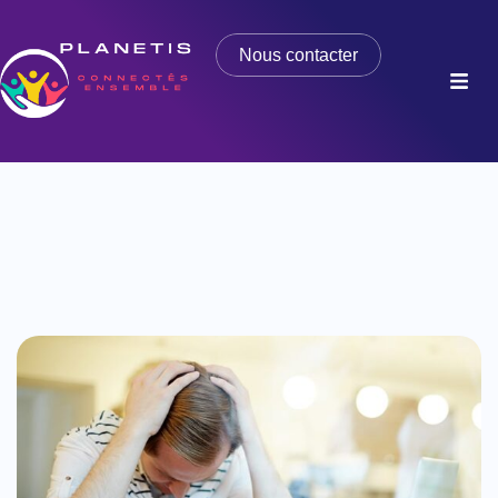
Nous contacter