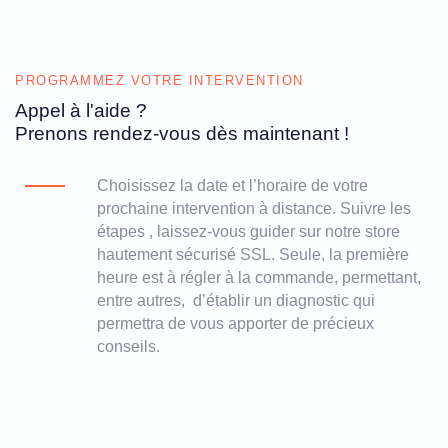
PROGRAMMEZ VOTRE INTERVENTION
Appel à l'aide ?
Prenons rendez-vous dès maintenant !
Choisissez la date et l’horaire de votre
prochaine intervention à distance. Suivre les
étapes , laissez-vous guider sur notre store
hautement sécurisé SSL. Seule, la première
heure est à régler à la commande, permettant,
entre autres, d’établir un diagnostic qui
permettra de vous apporter de précieux
conseils.