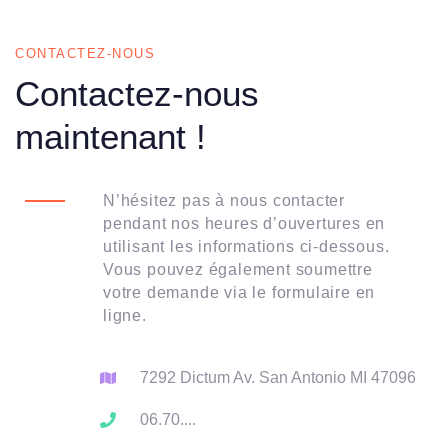
CONTACTEZ-NOUS
Contactez-nous
maintenant !
N’hésitez pas à nous contacter
pendant nos heures d’ouvertures en
utilisant les informations ci-dessous.
Vous pouvez également soumettre
votre demande via le formulaire en
ligne.
7292 Dictum Av. San Antonio MI 47096
06.70....