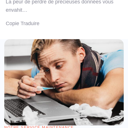
La peur de perdre de précieuses données vous
envahit…
Copie
Traduire
NOTRE SERVICE MAINTENANCE