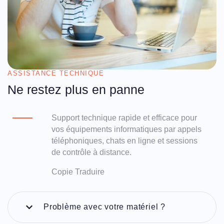
ASSISTANCE TECHNIQUE
Ne restez plus en panne
Support technique rapide et efficace pour
vos équipements informatiques par appels
téléphoniques, chats en ligne et sessions
de contrôle à distance.
Copie
Traduire
Problème avec votre matériel ?