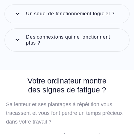
Un souci de fonctionnement logiciel ?
Des connexions qui ne fonctionnent
plus ?
Votre ordinateur montre
des signes de fatigue ?
Sa lenteur et ses plantages à répétition vous
tracassent et vous font perdre un temps précieux
dans votre travail ?