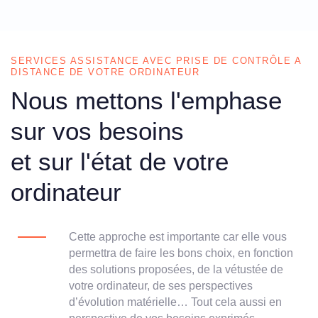
SERVICES ASSISTANCE AVEC PRISE DE CONTRÔLE A
DISTANCE DE VOTRE ORDINATEUR
Nous mettons l'emphase
sur vos besoins
et sur l'état de votre
ordinateur
Cette approche est importante car elle vous
permettra de faire les bons choix, en fonction
des solutions proposées, de la vétustée de
votre ordinateur, de ses perspectives
d’évolution matérielle… Tout cela aussi en