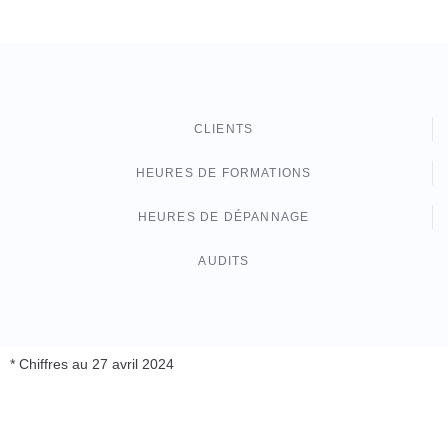
CLIENTS
HEURES DE FORMATIONS
HEURES DE DÉPANNAGE
AUDITS
* Chiffres au 27 avril 2024