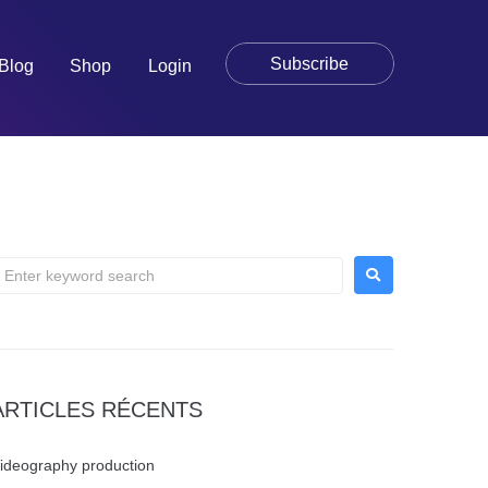
Subscribe
Blog
Shop
Login
ARTICLES RÉCENTS
ideography production